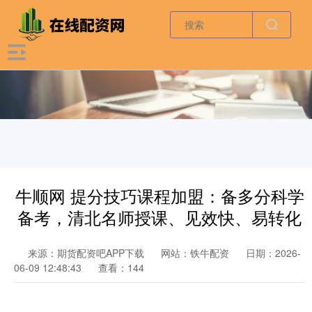
牛顺网 提分技巧课程加盟：备多分科学
备考，清北名师授课、见效快、易转化
来源：期货配资吧APP下载
网站：铁牛配资
日期：2026-
06-09 12:48:43
查看：144