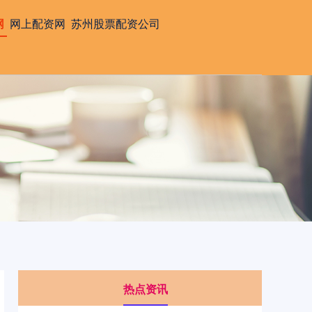
网
网上配资网
苏州股票配资公司
热点资讯