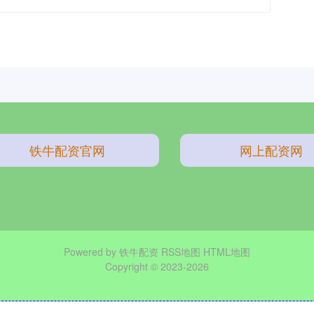
铁牛配资官网
网上配资网
Powered by
铁牛配资
RSS地图
HTML地图
Copyright
© 2023-2026