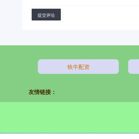
提交评论
铁牛配资
友情链接：