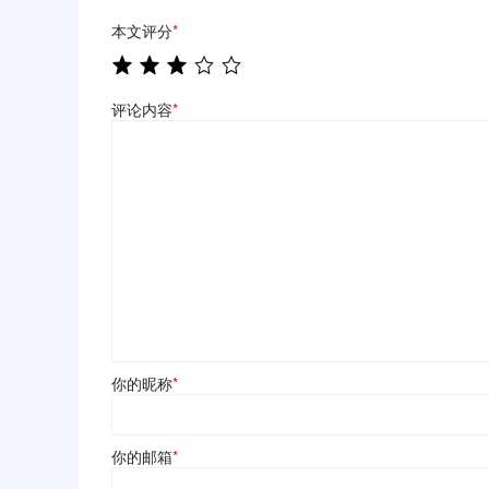
本文评分
*
评论内容
*
你的昵称
*
你的邮箱
*