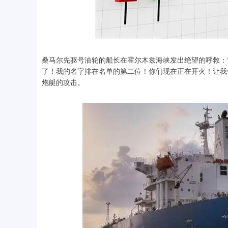
桑马尔先驱号油轮的船长在霍尔木兹海峡发出绝望的呼救：
了！我的名字排在名单的第二位！你们现在正在开火！让我
炮艇的攻击。