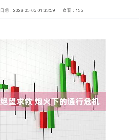
日期：2026-05-05 01:33:59
查看：135