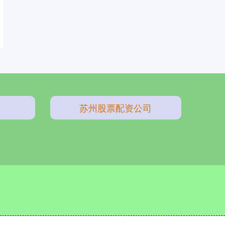
苏州股票配资公司