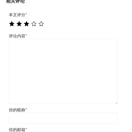
相关评论
本文评分
*
评论内容
*
你的昵称
*
你的邮箱
*