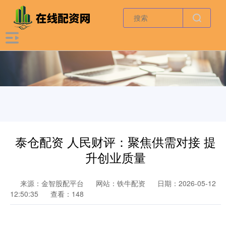
泰仓配资 人民财评：聚焦供需对接 提
升创业质量
来源：金智股配平台
网站：铁牛配资
日期：2026-05-12
12:50:35
查看：148