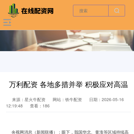
万利配资 各地多措并举 积极应对高温
来源：星火牛配资
网站：铁牛配资
日期：2026-05-16
12:19:48
查看：186
央视网消息（新闻联播）：眼下，我国华北、黄淮等区域持续高