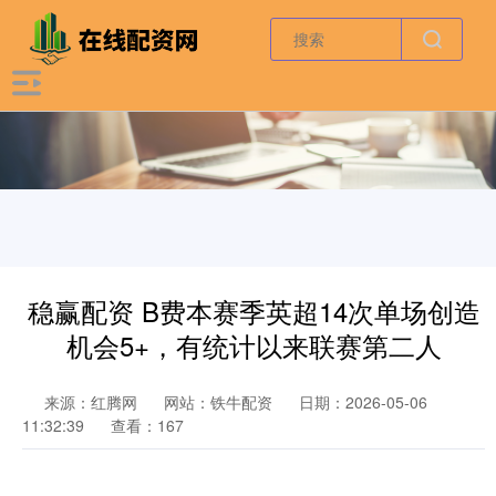
稳赢配资 B费本赛季英超14次单场创造
机会5+，有统计以来联赛第二人
来源：红腾网
网站：铁牛配资
日期：2026-05-06
11:32:39
查看：167