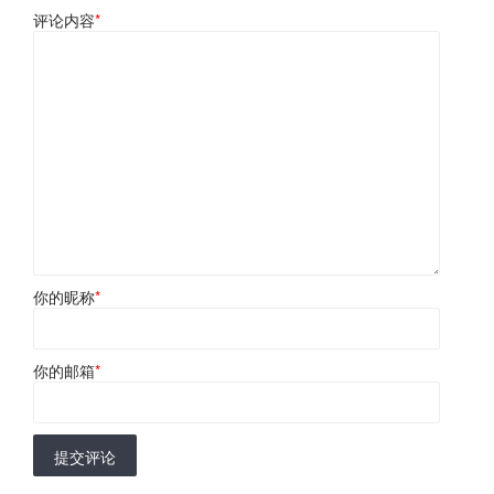
评论内容
*
你的昵称
*
你的邮箱
*
提交评论