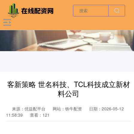
客新策略 世名科技、TCL科技成立新材
料公司
来源：优益配平台
网站：铁牛配资
日期：2026-05-12
11:58:39
查看：121