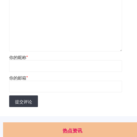
你的昵称
*
你的邮箱
*
提交评论
热点资讯