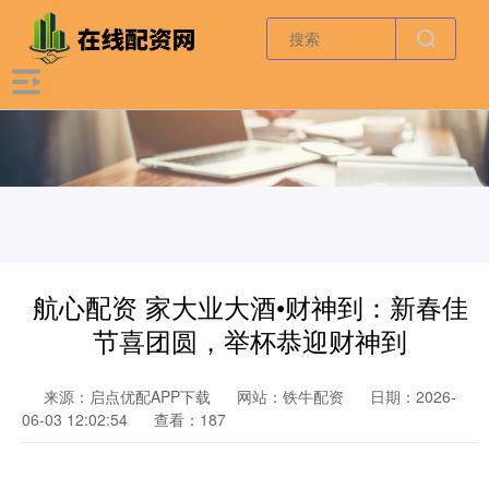
航心配资 家大业大酒•财神到：新春佳
节喜团圆，举杯恭迎财神到
来源：启点优配APP下载
网站：铁牛配资
日期：2026-
06-03 12:02:54
查看：187