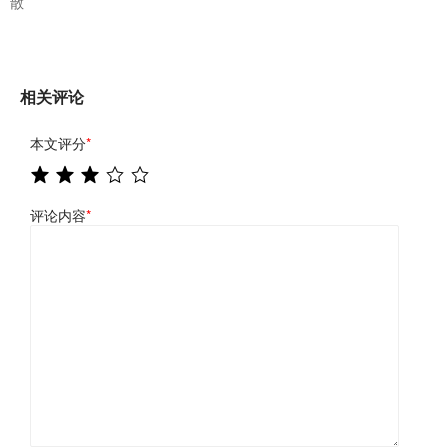
散
相关评论
本文评分
*
评论内容
*