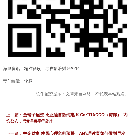
海量资讯、精准解读，尽在新浪财经APP
责任编辑：李桐
铁牛配资提示：文章来自网络，不代表本站观点。
上一篇：
金铺子配资 比亚迪首款纯电 K-Car“RACCO（海獭）”内
饰公布，“海洋美学”设计
下一篇：
中金财富 校园心理危机预警，AI心理教育如何做到早发