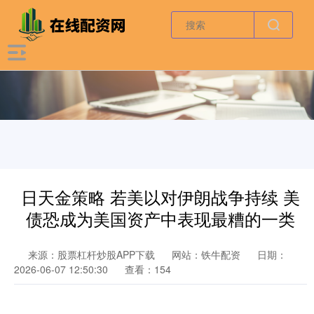
日天金策略 若美以对伊朗战争持续 美
债恐成为美国资产中表现最糟的一类
来源：股票杠杆炒股APP下载
网站：铁牛配资
日期：
2026-06-07 12:50:30
查看：154