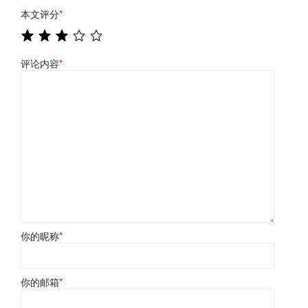
本文评分
*
评论内容
*
你的昵称
*
你的邮箱
*