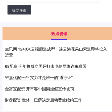
提交评论
热点资讯
生讯网 1240米云端廊道成型，连云港花果山索道即将投入
运营
68配资 今年将成立国际打击电信网络诈骗联盟
维嘉优配平台 实力才是唯一的“通行证”
金富宝配资 开市客中国因虚假宣传被罚
财盘配资 世体：巴萨决定启动费兰续约工作